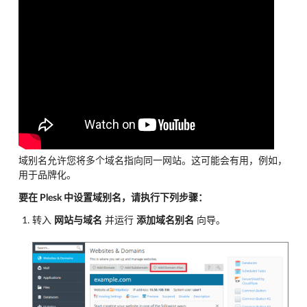
域别名允许您将多个域名指向同一网站。这可能会有用，例如，
用于品牌化。
要在 Plesk 中设置域别名，请执行下列步骤：
转入
网站与域名
并运行
添加域名别名
向导。