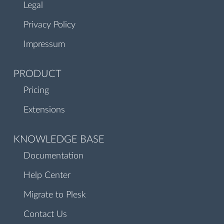
Legal
Privacy Policy
Impressum
PRODUCT
Pricing
Extensions
KNOWLEDGE BASE
Documentation
Help Center
Migrate to Plesk
Contact Us