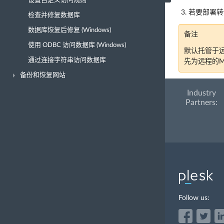
设置自定义访问规则
若要部署
检查并修复数据库
数据库恢复后修复 (Windows)
备注
使用 ODBC 访问数据库 (Windows)
默认托管于远程
通过连接字符串访问数据库
先为远程的Mic
备份和恢复网站
Industry
Partners:
Follow us: