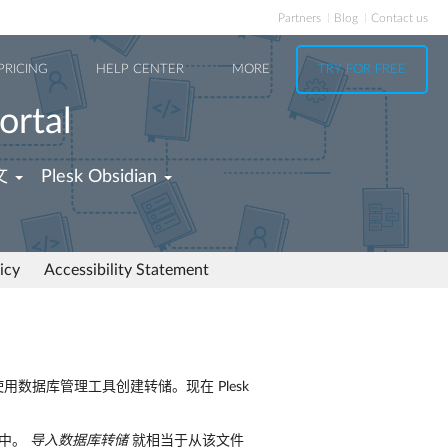
Partners
Blog
Contact us
PRICING
HELP CENTER
MORE
TRY FOR FREE
ortal
文
Plesk Obsidian
icy
Accessibility Statement
用数据库管理工具创建转储。现在 Plesk
件中。
导入数据库转储
就相当于从该文件