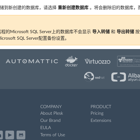
转储到新创建的数据库，请选择
重新创建数据库
。将会删除旧的数据库，
的Microsoft SQL Server上的数据库不会显示
导入转储
和
导出转储
按
rosoft SQL Server配置备份设置。
COMPANY
PRODUCT
About Plesk
Pricing
Our Brand
Extensions
EULA
Terms of Use