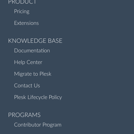
PRODUCT
Pricing
Extensions
KNOWLEDGE BASE
Documentation
Help Center
Migrate to Plesk
Contact Us
Plesk Lifecycle Policy
PROGRAMS
Contributor Program