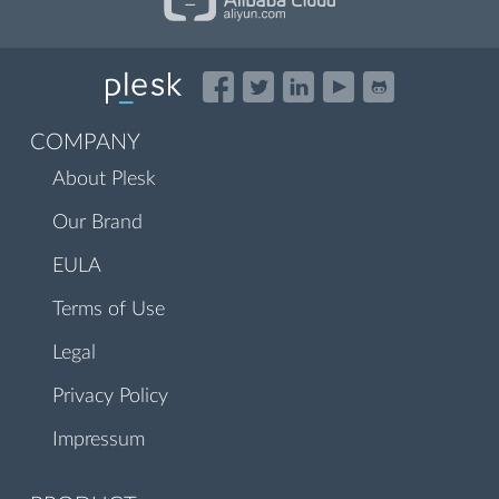
COMPANY
About Plesk
Our Brand
EULA
Terms of Use
Legal
Privacy Policy
Impressum