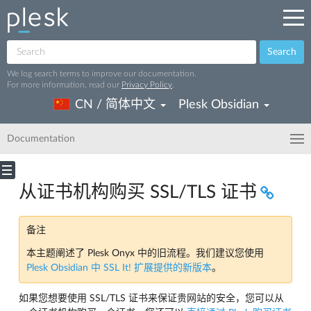
Search
We log search terms to improve our documentation.
For more information, read our
Privacy Policy
.
CN / 简体中文
Plesk Obsidian
Documentation
从证书机构购买 SSL/TLS 证书
备注
本主题阐述了 Plesk Onyx 中的旧流程。我们建议您使用
Plesk Obsidian 中 SSL It! 扩展提供的新版本
。
如果您想要使用 SSL/TLS 证书来保证贵网站的安全，您可以从