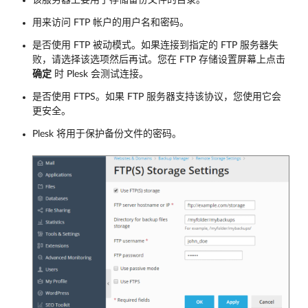
该服务器上要用于存储备份文件的目录。
用来访问 FTP 帐户的用户名和密码。
是否使用 FTP 被动模式。如果连接到指定的 FTP 服务器失
败，请选择该选项然后再试。您在 FTP 存储设置屏幕上点击
确定
时 Plesk 会测试连接。
是否使用 FTPS。如果 FTP 服务器支持该协议，您使用它会
更安全。
Plesk 将用于保护备份文件的密码。