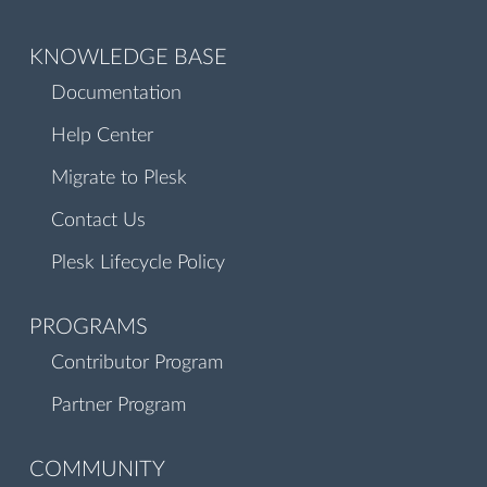
KNOWLEDGE BASE
Documentation
Help Center
Migrate to Plesk
Contact Us
Plesk Lifecycle Policy
PROGRAMS
Contributor Program
Partner Program
COMMUNITY