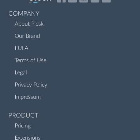
COMPANY
About Plesk
Our Brand
EULA
Terms of Use
Legal
Privacy Policy
Impressum
PRODUCT
Pricing
Extensions