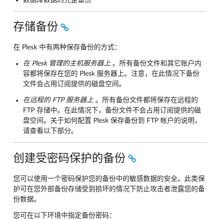
存储备份
在 Plesk 中有两种保存备份的方式：
在 Plesk 管理的主机服务器上
。所有备份文件和其它账户内
容都将保存在您的 Plesk 服务器上。注意，在此情况下备份
文件会占用订阅提供的磁盘空间。
在远程的 FTP 服务器上
。所有备份文件都将保存在远程的
FTP 存储中。在此情况下，备份文件不会占用订阅提供的磁
盘空间。关于如何配置 Plesk 保存备份到 FTP 帐户的说明，
请查看以下部分。
创建受密码保护的备份
您可以使用一个密码保护您的备份中的敏感数据的安全。此类保
护可在您外部备份存储受到损坏的情况下防止攻击者泄露您的备
份数据。
您可在以下环境中指定备份密码：