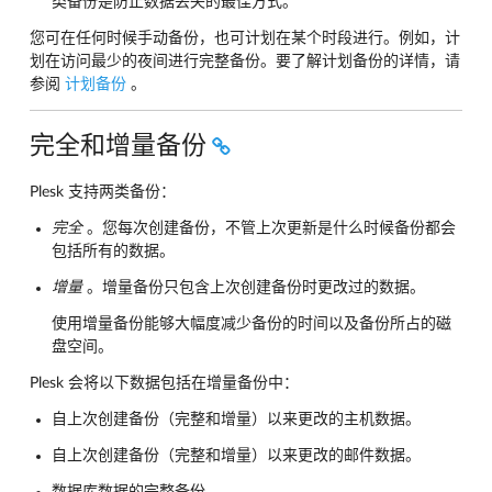
类备份是防止数据丢失的最佳方式。
您可在任何时候手动备份，也可计划在某个时段进行。例如，计
划在访问最少的夜间进行完整备份。要了解计划备份的详情，请
参阅
计划备份
。
完全和增量备份
Plesk 支持两类备份：
完全
。您每次创建备份，不管上次更新是什么时候备份都会
包括所有的数据。
增量
。增量备份只包含上次创建备份时更改过的数据。
使用增量备份能够大幅度减少备份的时间以及备份所占的磁
盘空间。
Plesk 会将以下数据包括在增量备份中：
自上次创建备份（完整和增量）以来更改的主机数据。
自上次创建备份（完整和增量）以来更改的邮件数据。
数据库数据的完整备份