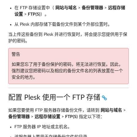
在 FTP 存储设置中（
网站与域名
>
备份管理器
>
远程存储
设置
>
FTP(S)
）。
从 Plesk 内部存储下载备份文件到某个外部位置时。
当上传这些备份到 Plesk 并进行恢复时，将会提示您提供用于保
护的密码。
警告
如果您忘了用于备份保护的密码，将无法进行恢复。因此，
强烈建议您把密码以及相应的备份文件名的列表放置在一个
安全的地方。
配置 Plesk 使用一个 FTP 存储
如果您要使用 FTP 服务器存储备份文件，请转到
网站与域名
>
备份管理器
>
远程存储设置
>
FTP(S)
指定以下项：
FTP 服务器 IP 地址或主机名。