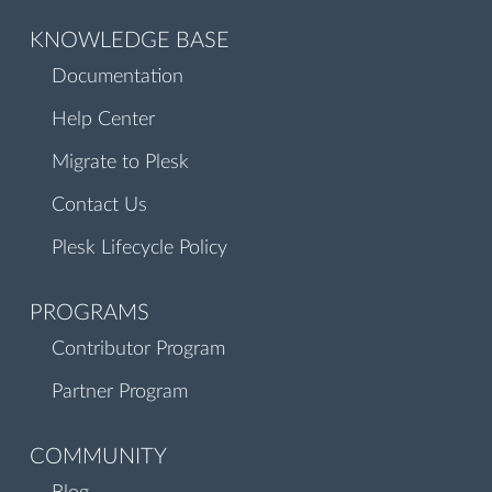
KNOWLEDGE BASE
Documentation
Help Center
Migrate to Plesk
Contact Us
Plesk Lifecycle Policy
PROGRAMS
Contributor Program
Partner Program
COMMUNITY