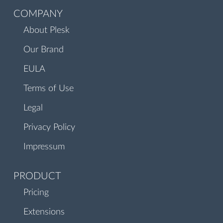
COMPANY
About Plesk
Our Brand
EULA
Terms of Use
Legal
Privacy Policy
Impressum
PRODUCT
Pricing
Extensions