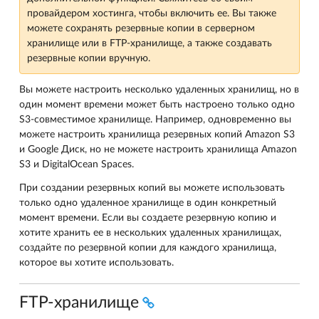
провайдером хостинга, чтобы включить ее. Вы также
можете сохранять резервные копии в серверном
хранилище или в FTP-хранилище, а также создавать
резервные копии вручную.
Вы можете настроить несколько удаленных хранилищ, но в
один момент времени может быть настроено только одно
S3-совместимое хранилище. Например, одновременно вы
можете настроить хранилища резервных копий Amazon S3
и Google Диск, но не можете настроить хранилища Amazon
S3 и DigitalOcean Spaces.
При создании резервных копий вы можете использовать
только одно удаленное хранилище в один конкретный
момент времени. Если вы создаете резервную копию и
хотите хранить ее в нескольких удаленных хранилищах,
создайте по резервной копии для каждого хранилища,
которое вы хотите использовать.
FTP-хранилище