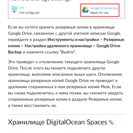
Если вы хотите хранить резервные копии в хранилище
Google Drive, связанном с другой учетной записью Google,
перейдите в раздел
Инструменты и настройки
>
Резервные
копии
>
Настройки удаленного хранилища
>
Google Drive
Backup
и нажмите ссылку “Выйти”.
Это приведет к отключению текущего хранилища Google
Drive. После этого вы можете подключить другое
хранилище, выполнив описанные выше шаги. Отключение
хранилища резервных копий Google Drive не приводит к
удалению сохраненных в нем резервных копий Plesk. Если
вы снова подключитесь к нему позже, вы сможете увидеть
сохраненные резервные копии в разделе Резервные копии,
а также восстановить их.
Хранилище DigitalOcean Spaces