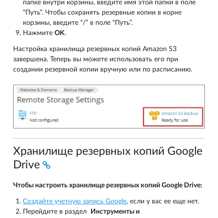
папке внутри корзины, введите имя этой папки в поле
“Путь”. Чтобы сохранять резервные копии в корне
корзины, введите “/” в поле “Путь”.
Нажмите
OK
.
Настройка хранилища резервных копий Amazon S3
завершена. Теперь вы можете использовать его при
создании резервной копии вручную или по расписанию.
Хранилище резервных копий Google
Drive
Чтобы настроить хранилище резервных копий Google Drive:
Создайте учетную запись Google
, если у вас ее еще нет.
Перейдите в раздел
Инструменты и