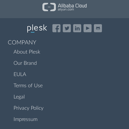
COMPANY
About Plesk
Our Brand
EULA
Terms of Use
Legal
Privacy Policy
Impressum