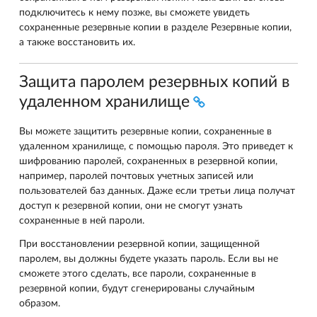
подключитесь к нему позже, вы сможете увидеть
сохраненные резервные копии в разделе Резервные копии,
а также восстановить их.
Защита паролем резервных копий в
удаленном хранилище
Вы можете защитить резервные копии, сохраненные в
удаленном хранилище, с помощью пароля. Это приведет к
шифрованию паролей, сохраненных в резервной копии,
например, паролей почтовых учетных записей или
пользователей баз данных. Даже если третьи лица получат
доступ к резервной копии, они не смогут узнать
сохраненные в ней пароли.
При восстановлении резервной копии, защищенной
паролем, вы должны будете указать пароль. Если вы не
сможете этого сделать, все пароли, сохраненные в
резервной копии, будут сгенерированы случайным
образом.