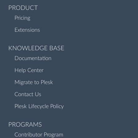
PRODUCT
Pricing
Extensions
KNOWLEDGE BASE
Documentation
Help Center
Migrate to Plesk
Contact Us
Plesk Lifecycle Policy
PROGRAMS
Contributor Program