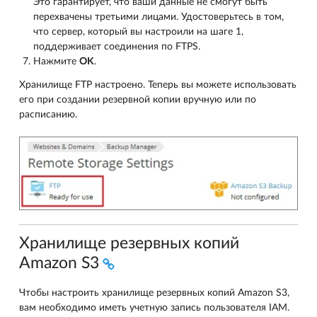
Это гарантирует, что ваши данные не смогут быть
перехвачены третьими лицами. Удостоверьтесь в том,
что сервер, который вы настроили на шаге 1,
поддерживает соединения по FTPS.
Нажмите
OK
.
Хранилище FTP настроено. Теперь вы можете использовать
его при создании резервной копии вручную или по
расписанию.
Хранилище резервных копий
Amazon S3
Чтобы настроить хранилище резервных копий Amazon S3,
вам необходимо иметь учетную запись пользователя IAM.