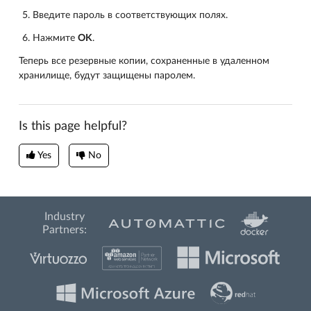
Введите пароль в соответствующих полях.
Нажмите
OK
.
Теперь все резервные копии, сохраненные в удаленном
хранилище, будут защищены паролем.
Is this page helpful?
Yes
No
Industry
Partners: