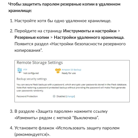
Чтобы защитить паролем резервные копии в удаленном
хранилище:
Настройте хотя бы одно удаленное хранилище.
Перейдите на страницу
Инструменты и настройки
>
Резервные копии
>
Настройки удаленного хранилища
.
Появится раздел «Настройки безопасности резервного
копирования”.
В разделе «Защита паролем» нажмите ссылку
«Изменить» рядом с меткой “Выключена”.
Установите флажок «Использовать защиту паролем
(рекомендуется)».