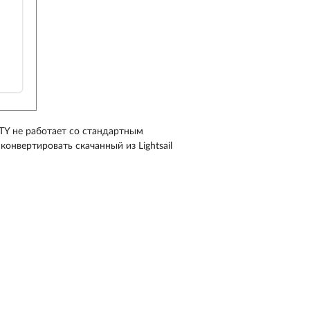
TY не работает со стандартным
конвертировать скачанный из Lightsail