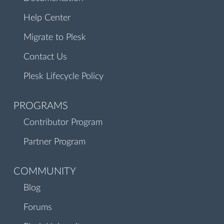
Help Center
Migrate to Plesk
Contact Us
Plesk Lifecycle Policy
PROGRAMS
Contributor Program
Partner Program
COMMUNITY
Blog
Forums