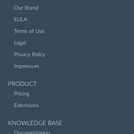
Our Brand
EULA
Terms of Use
Legal
Privacy Policy
Impressum
PRODUCT
Pricing
Extensions
KNOWLEDGE BASE
Documentation