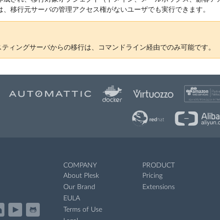
は、移行元サーバの管理アクセス権がないユーザでも実行できます。
スティングサーバからの移行は、コマンドライン経由でのみ可能です。
COMPANY
PRODUCT
About Plesk
Pricing
Our Brand
Extensions
EULA
Terms of Use