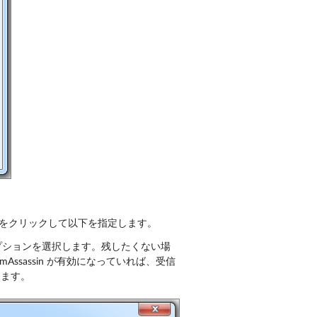
をクリックして以下を指定します。
ションを選択します。残したくない場
Assassin が有効になっていれば、受信
きます。