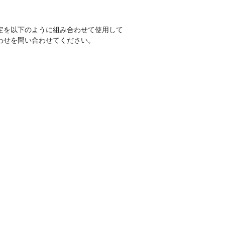
定を以下のように組み合わせて使用して
わせを問い合わせてください。