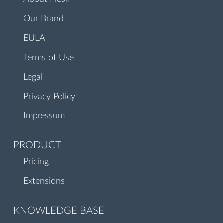
Our Brand
EULA
Terms of Use
Legal
Privacy Policy
Impressum
PRODUCT
Pricing
Extensions
KNOWLEDGE BASE