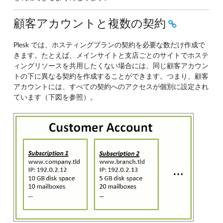
顧客アカウントと複数の契約
Plesk では、ホスティングプランの契約を必要な数だけ作成で
きます。たとえば、メインサイトと支店ごとのサイトでホステ
ィングリソースを共用したくない場合には、同じ顧客アカウン
トの下に異なる契約を作成することができます。つまり、顧客
アカウントには、すべての契約へのアクセスが個別に設定され
ています（下図を参照）。