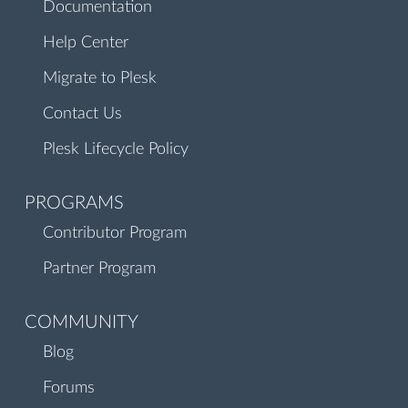
Documentation
Help Center
Migrate to Plesk
Contact Us
Plesk Lifecycle Policy
PROGRAMS
Contributor Program
Partner Program
COMMUNITY
Blog
Forums