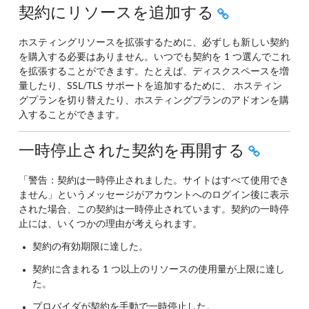
契約にリソースを追加する
ホスティングリソースを拡張するために、必ずしも新しい契約
を購入する必要はありません。いつでも契約を 1 つ選んでこれ
を拡張することができます。たとえば、ディスクスペースを増
量したり、SSL/TLS サポートを追加するために、 ホスティン
グプランを切り替えたり、ホスティングプランのアドオンを購
入することができます。
一時停止された契約を再開する
「警告：契約は一時停止されました。サイトはすべて使用でき
ません」というメッセージがアカウントへのログイン後に表示
された場合、この契約は一時停止されています。契約の一時停
止には、いくつかの理由が考えられます。
契約の有効期限に達した。
契約に含まれる 1 つ以上のリソースの使用量が上限に達し
た。
プロバイダが契約を手動で一時停止した。