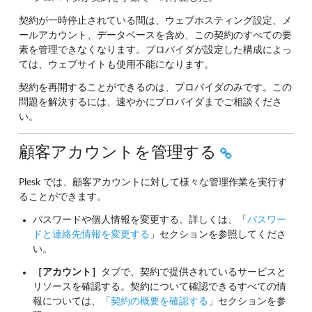
契約が一時停止されている間は、ウェブホスティング設定、メ
ールアカウント、データベースを含め、この契約のすべての要
素を管理できなくなります。プロバイダが設定した構成によっ
ては、ウェブサイトも使用不能になります。
契約を再開することができるのは、プロバイダのみです。この
問題を解決するには、速やかにプロバイダまでご相談くださ
い。
顧客アカウントを管理する
Plesk では、顧客アカウントに対して様々な管理作業を実行す
ることができます。
パスワードや個人情報を変更する。詳しくは、「
パスワー
ドと連絡先情報を変更する
」セクションを参照してくださ
い。
［アカウント］
タブで、契約で提供されているサービスと
リソースを確認する。契約について確認できるすべての情
報については、「
契約の概要を確認する
」セクションを参