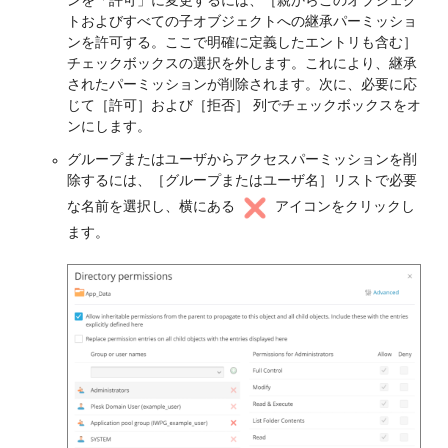
ンを「許可」に変更するには、［親からこのオブジェク
トおよびすべての子オブジェクトへの継承パーミッショ
ンを許可する。ここで明確に定義したエントリも含む］
チェックボックスの選択を外します。これにより、継承
されたパーミッションが削除されます。次に、必要に応
じて［許可］および［拒否］ 列でチェックボックスをオ
ンにします。
グループまたはユーザからアクセスパーミッションを削
除するには、［グループまたはユーザ名］リストで必要
な名前を選択し、横にある
アイコンをクリックし
ます。