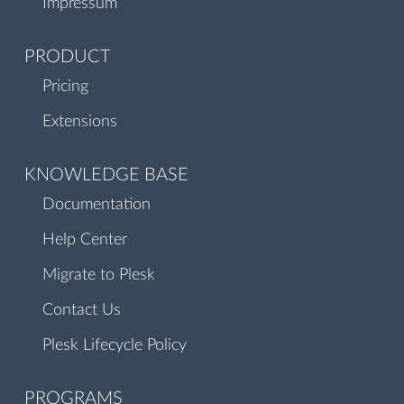
Impressum
PRODUCT
Pricing
Extensions
KNOWLEDGE BASE
Documentation
Help Center
Migrate to Plesk
Contact Us
Plesk Lifecycle Policy
PROGRAMS