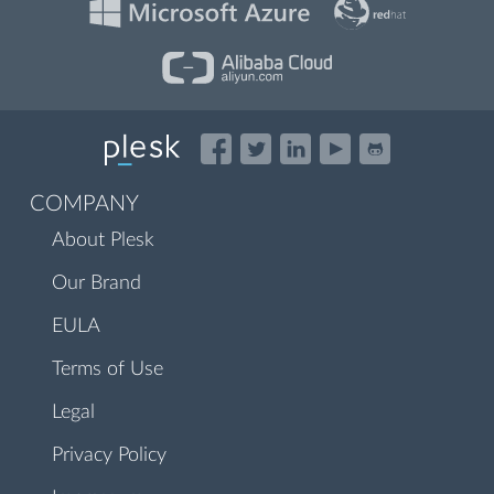
COMPANY
About Plesk
Our Brand
EULA
Terms of Use
Legal
Privacy Policy