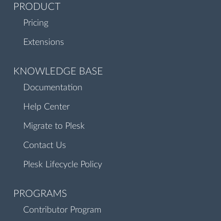
PRODUCT
Pricing
Extensions
KNOWLEDGE BASE
Documentation
Help Center
Migrate to Plesk
Contact Us
Plesk Lifecycle Policy
PROGRAMS
Contributor Program