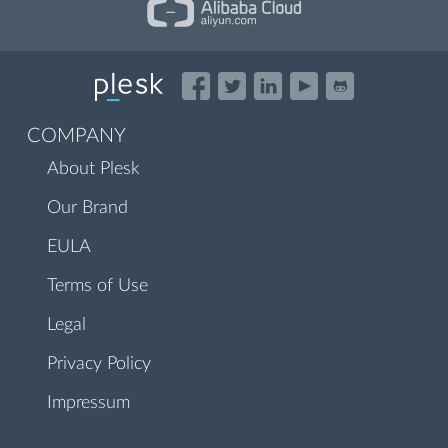
COMPANY
About Plesk
Our Brand
EULA
Terms of Use
Legal
Privacy Policy
Impressum