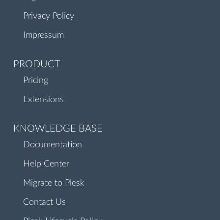
Privacy Policy
Impressum
PRODUCT
Pricing
Extensions
KNOWLEDGE BASE
Documentation
Help Center
Migrate to Plesk
Contact Us