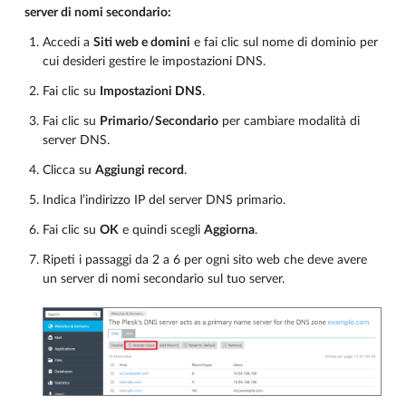
server di nomi secondario:
Accedi a
Siti web e domini
e fai clic sul nome di dominio per
cui desideri gestire le impostazioni DNS.
Fai clic su
Impostazioni DNS
.
Fai clic su
Primario/Secondario
per cambiare modalità di
server DNS.
Clicca su
Aggiungi record
.
Indica l’indirizzo IP del server DNS primario.
Fai clic su
OK
e quindi scegli
Aggiorna
.
Ripeti i passaggi da 2 a 6 per ogni sito web che deve avere
un server di nomi secondario sul tuo server.