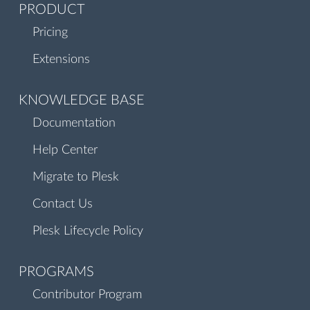
PRODUCT
Pricing
Extensions
KNOWLEDGE BASE
Documentation
Help Center
Migrate to Plesk
Contact Us
Plesk Lifecycle Policy
PROGRAMS
Contributor Program