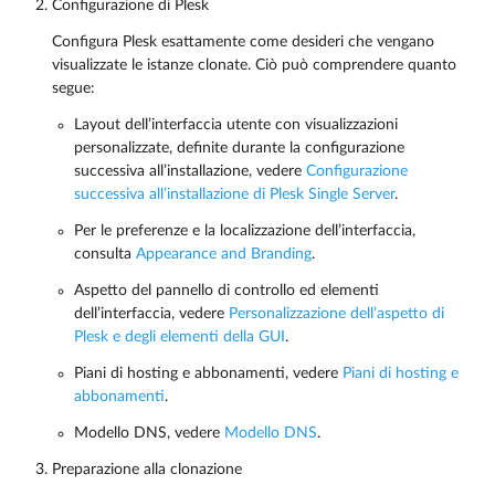
Configurazione di Plesk
Configura Plesk esattamente come desideri che vengano
visualizzate le istanze clonate. Ciò può comprendere quanto
segue:
Layout dell’interfaccia utente con visualizzazioni
personalizzate, definite durante la configurazione
successiva all’installazione, vedere
Configurazione
successiva all’installazione di Plesk Single Server
.
Per le preferenze e la localizzazione dell’interfaccia,
consulta
Appearance and Branding
.
Aspetto del pannello di controllo ed elementi
dell’interfaccia, vedere
Personalizzazione dell’aspetto di
Plesk e degli elementi della GUI
.
Piani di hosting e abbonamenti, vedere
Piani di hosting e
abbonamenti
.
Modello DNS, vedere
Modello DNS
.
Preparazione alla clonazione