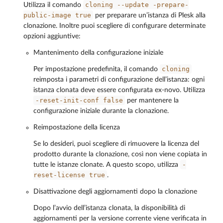
cloning
--update
-prepare-
Utilizza il comando
public-image
true
per preparare un’istanza di Plesk alla
clonazione. Inoltre puoi scegliere di configurare determinate
opzioni aggiuntive:
Mantenimento della configurazione iniziale
cloning
Per impostazione predefinita, il comando
reimposta i parametri di configurazione dell’istanza: ogni
istanza clonata deve essere configurata ex-novo. Utilizza
-reset-init-conf
false
per mantenere la
configurazione iniziale durante la clonazione.
Reimpostazione della licenza
Se lo desideri, puoi scegliere di rimuovere la licenza del
prodotto durante la clonazione, così non viene copiata in
-
tutte le istanze clonate. A questo scopo, utilizza
reset-license
true
.
Disattivazione degli aggiornamenti dopo la clonazione
Dopo l’avvio dell’istanza clonata, la disponibilità di
aggiornamenti per la versione corrente viene verificata in