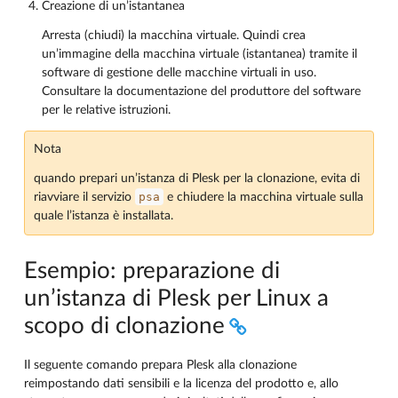
Creazione di un’istantanea
Arresta (chiudi) la macchina virtuale. Quindi crea
un’immagine della macchina virtuale (istantanea) tramite il
software di gestione delle macchine virtuali in uso.
Consultare la documentazione del produttore del software
per le relative istruzioni.
Nota
quando prepari un’istanza di Plesk per la clonazione, evita di
psa
riavviare il servizio
e chiudere la macchina virtuale sulla
quale l’istanza è installata.
Esempio: preparazione di
un’istanza di Plesk per Linux a
scopo di clonazione
Il seguente comando prepara Plesk alla clonazione
reimpostando dati sensibili e la licenza del prodotto e, allo