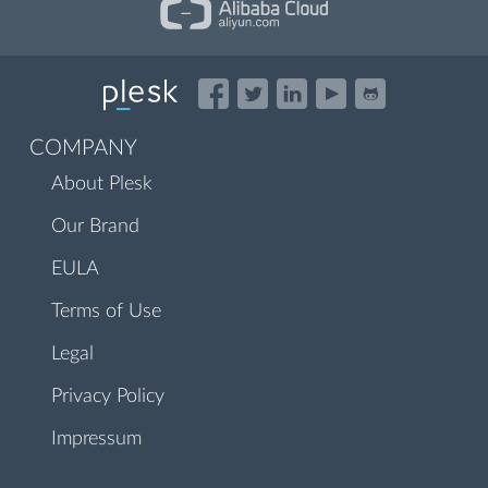
COMPANY
About Plesk
Our Brand
EULA
Terms of Use
Legal
Privacy Policy
Impressum