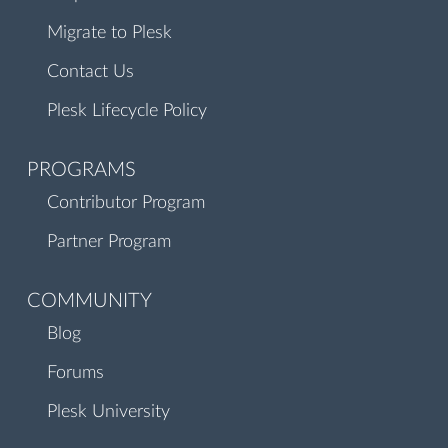
Migrate to Plesk
Contact Us
Plesk Lifecycle Policy
PROGRAMS
Contributor Program
Partner Program
COMMUNITY
Blog
Forums
Plesk University