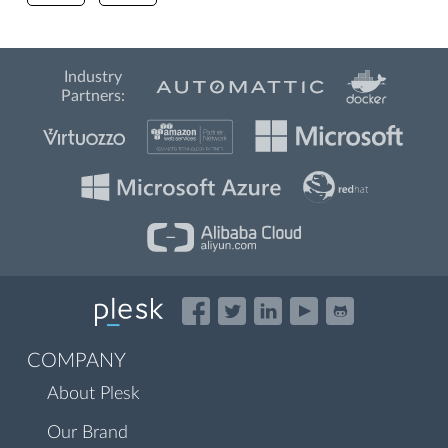
Industry
Partners:
COMPANY
About Plesk
Our Brand