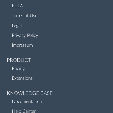
EULA
Terms of Use
Legal
Privacy Policy
Impressum
PRODUCT
Pricing
Extensions
KNOWLEDGE BASE
Documentation
Help Center