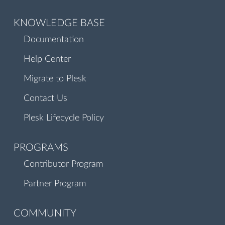
KNOWLEDGE BASE
Documentation
Help Center
Migrate to Plesk
Contact Us
Plesk Lifecycle Policy
PROGRAMS
Contributor Program
Partner Program
COMMUNITY