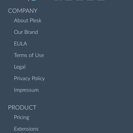
COMPANY
About Plesk
Our Brand
EULA
Terms of Use
Legal
Privacy Policy
Impressum
PRODUCT
Pricing
Extensions