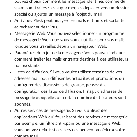
pouvez choisir comment les messages identifiés comme du
spam sont traités : les supprimer, les déplacer vers un dossier
spécial ou ajouter un message à l’objet du mail.
Antivirus. Plesk peut analyser les mails entrants et sortants
et rechercher des virus.
Messagerie Web. Vous pouvez sélectionner un programme
de messagerie Web que vous voulez utiliser pour vos mails
lorsque vous travaillez depuis un navigateur Web.
Paramètres de rejet de la messagerie. Vous pouvez indiquer
comment traiter les mails entrants destinés à des utilisateurs
non existants.
Listes de diffusion. Si vous voulez utiliser certaines de vos
adresses mail pour diffuser les actualités et promotions ou
configurer des discussions de groupe, pensez à la
configuration des listes de diffusion. Il s’agit d’adresses de
messagerie auxquelles un certain nombre d’utilisateurs sont
abonnés.
Autres services de messagerie. Si vous utilisez des
applications Web qui fournissent des services de messagerie,
par exemple, un filtre anti-spam ou une messagerie Web,
vous pouvez définir si ces services peuvent accéder à votre
compte mail.