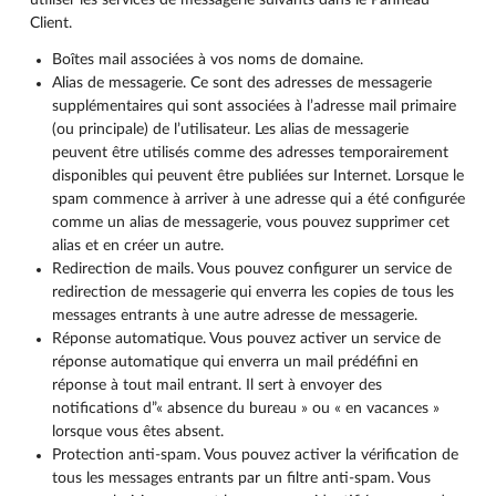
utiliser les services de messagerie suivants dans le Panneau
Client.
Boîtes mail associées à vos noms de domaine.
Alias de messagerie. Ce sont des adresses de messagerie
supplémentaires qui sont associées à l’adresse mail primaire
(ou principale) de l’utilisateur. Les alias de messagerie
peuvent être utilisés comme des adresses temporairement
disponibles qui peuvent être publiées sur Internet. Lorsque le
spam commence à arriver à une adresse qui a été configurée
comme un alias de messagerie, vous pouvez supprimer cet
alias et en créer un autre.
Redirection de mails. Vous pouvez configurer un service de
redirection de messagerie qui enverra les copies de tous les
messages entrants à une autre adresse de messagerie.
Réponse automatique. Vous pouvez activer un service de
réponse automatique qui enverra un mail prédéfini en
réponse à tout mail entrant. Il sert à envoyer des
notifications d”« absence du bureau » ou « en vacances »
lorsque vous êtes absent.
Protection anti-spam. Vous pouvez activer la vérification de
tous les messages entrants par un filtre anti-spam. Vous