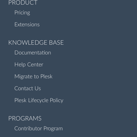
PRODUCT
Pricing
Extensions
KNOWLEDGE BASE
Documentation
Help Center
Migrate to Plesk
Contact Us
Plesk Lifecycle Policy
PROGRAMS
Contributor Program