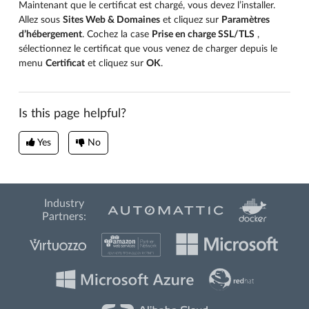
Maintenant que le certificat est chargé, vous devez l’installer.
Allez sous
Sites Web & Domaines
et cliquez sur
Paramètres
d’hébergement
. Cochez la case
Prise en charge SSL/TLS
,
sélectionnez le certificat que vous venez de charger depuis le
menu
Certificat
et cliquez sur
OK
.
Is this page helpful?
Yes
No
Industry
Partners: