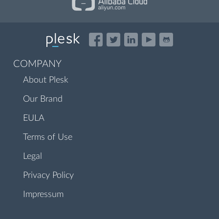
COMPANY
About Plesk
Our Brand
EULA
Terms of Use
Legal
Privacy Policy
Impressum