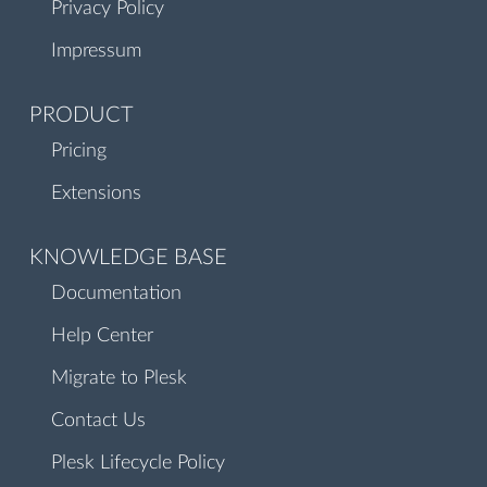
Privacy Policy
Impressum
PRODUCT
Pricing
Extensions
KNOWLEDGE BASE
Documentation
Help Center
Migrate to Plesk
Contact Us
Plesk Lifecycle Policy