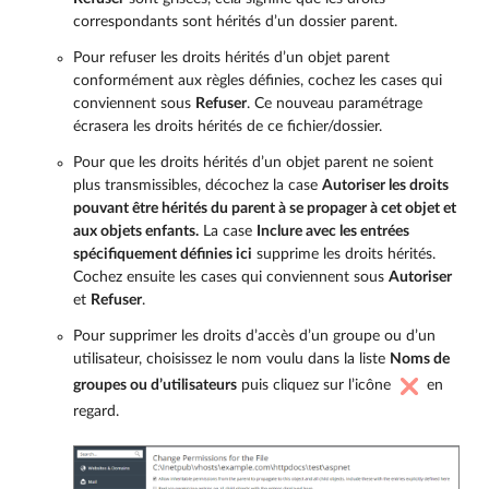
correspondants sont hérités d’un dossier parent.
Pour refuser les droits hérités d’un objet parent
conformément aux règles définies, cochez les cases qui
conviennent sous
Refuser
. Ce nouveau paramétrage
écrasera les droits hérités de ce fichier/dossier.
Pour que les droits hérités d’un objet parent ne soient
plus transmissibles, décochez la case
Autoriser les droits
pouvant être hérités du parent à se propager à cet objet et
aux objets enfants.
La case
Inclure avec les entrées
spécifiquement définies ici
supprime les droits hérités.
Cochez ensuite les cases qui conviennent sous
Autoriser
et
Refuser
.
Pour supprimer les droits d’accès d’un groupe ou d’un
utilisateur, choisissez le nom voulu dans la liste
Noms de
groupes ou d’utilisateurs
puis cliquez sur l’icône
en
regard.