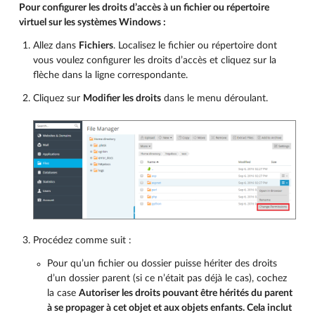
Pour configurer les droits d’accès à un fichier ou répertoire
virtuel sur les systèmes Windows :
Allez dans
Fichiers
. Localisez le fichier ou répertoire dont
vous voulez configurer les droits d’accès et cliquez sur la
flèche dans la ligne correspondante.
Cliquez sur
Modifier les droits
dans le menu déroulant.
Procédez comme suit :
Pour qu’un fichier ou dossier puisse hériter des droits
d’un dossier parent (si ce n’était pas déjà le cas), cochez
la case
Autoriser les droits pouvant être hérités du parent
à se propager à cet objet et aux objets enfants. Cela inclut