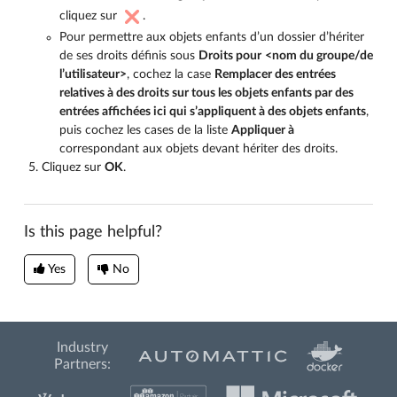
cliquez sur
.
Pour permettre aux objets enfants d’un dossier d’hériter
de ses droits définis sous
Droits pour
<nom du groupe/de
l’utilisateur>
, cochez la case
Remplacer des entrées
relatives à des droits sur tous les objets enfants par des
entrées affichées ici qui s’appliquent à des objets enfants
,
puis cochez les cases de la liste
Appliquer à
correspondant aux objets devant hériter des droits.
Cliquez sur
OK
.
Is this page helpful?
Yes
No
Industry
Partners: