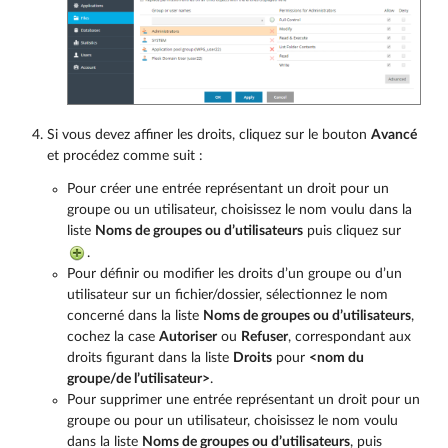
Si vous devez affiner les droits, cliquez sur le bouton
Avancé
et procédez comme suit :
Pour créer une entrée représentant un droit pour un
groupe ou un utilisateur, choisissez le nom voulu dans la
liste
Noms de groupes ou d’utilisateurs
puis cliquez sur
.
Pour définir ou modifier les droits d’un groupe ou d’un
utilisateur sur un fichier/dossier, sélectionnez le nom
concerné dans la liste
Noms de groupes ou d’utilisateurs
,
cochez la case
Autoriser
ou
Refuser
, correspondant aux
droits figurant dans la liste
Droits
pour
<nom du
groupe/de l’utilisateur>
.
Pour supprimer une entrée représentant un droit pour un
groupe ou pour un utilisateur, choisissez le nom voulu
dans la liste
Noms de groupes ou d’utilisateurs
, puis