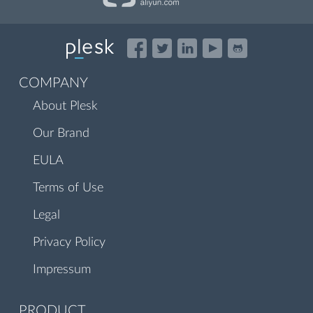
COMPANY
About Plesk
Our Brand
EULA
Terms of Use
Legal
Privacy Policy
Impressum
PRODUCT