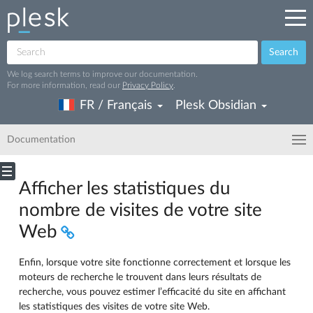
Search
We log search terms to improve our documentation.
For more information, read our
Privacy Policy
.
FR / Français
Plesk Obsidian
Documentation
Afficher les statistiques du
nombre de visites de votre site
Web
Enfin, lorsque votre site fonctionne correctement et lorsque les
moteurs de recherche le trouvent dans leurs résultats de
recherche, vous pouvez estimer l’efficacité du site en affichant
les statistiques des visites de votre site Web.