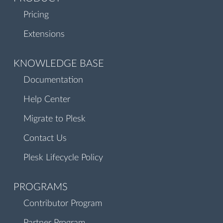
Pricing
Extensions
KNOWLEDGE BASE
Documentation
Help Center
Migrate to Plesk
Contact Us
Plesk Lifecycle Policy
PROGRAMS
Contributor Program