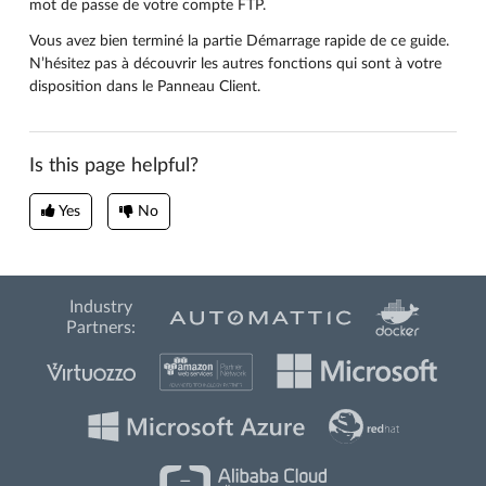
mot de passe de votre compte FTP.
Vous avez bien terminé la partie Démarrage rapide de ce guide.
N’hésitez pas à découvrir les autres fonctions qui sont à votre
disposition dans le Panneau Client.
Is this page helpful?
Yes
No
Industry
Partners: