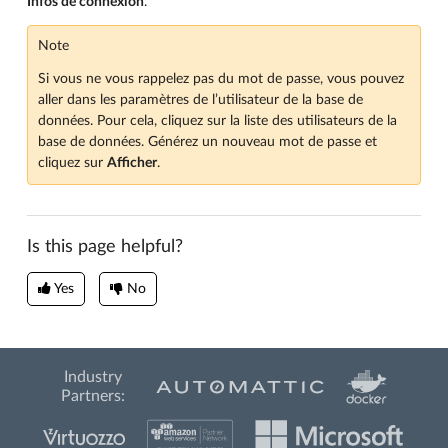
Infos de connexion
.
Note
Si vous ne vous rappelez pas du mot de passe, vous pouvez
aller dans les paramètres de l’utilisateur de la base de
données. Pour cela, cliquez sur la liste des utilisateurs de la
base de données. Générez un nouveau mot de passe et
cliquez sur
Afficher
.
Is this page helpful?
Yes
No
Industry
Partners: