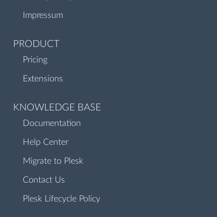
Impressum
PRODUCT
Pricing
Extensions
KNOWLEDGE BASE
Documentation
Help Center
Migrate to Plesk
Contact Us
Plesk Lifecycle Policy