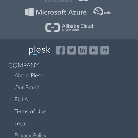
COMPANY
About Plesk
Our Brand
EULA
Terms of Use
Legal
Privacy Policy