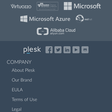
COMPANY
About Plesk
Our Brand
EULA
Terms of Use
Legal