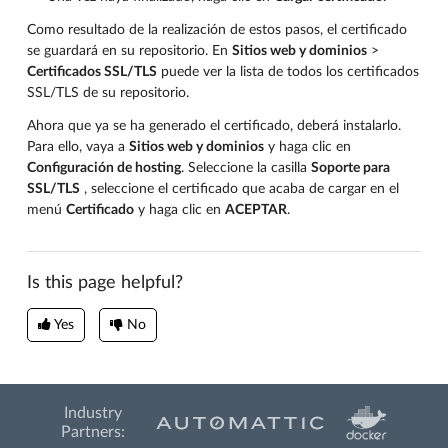
Como resultado de la realización de estos pasos, el certificado
se guardará en su repositorio. En
Sitios web y dominios
>
Certificados SSL/TLS
puede ver la lista de todos los certificados
SSL/TLS de su repositorio.
Ahora que ya se ha generado el certificado, deberá instalarlo.
Para ello, vaya a
Sitios web y dominios
y haga clic en
Configuración de hosting
. Seleccione la casilla
Soporte para
SSL/TLS
, seleccione el certificado que acaba de cargar en el
menú
Certificado
y haga clic en
ACEPTAR
.
Is this page helpful?
Yes
No
Industry
Partners: