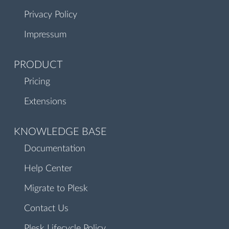
Privacy Policy
Impressum
PRODUCT
Pricing
Extensions
KNOWLEDGE BASE
Documentation
Help Center
Migrate to Plesk
Contact Us
Plesk Lifecycle Policy