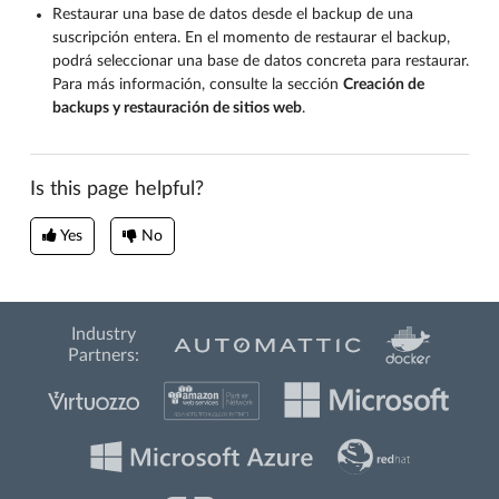
Restaurar una base de datos desde el backup de una
suscripción entera. En el momento de restaurar el backup,
podrá seleccionar una base de datos concreta para restaurar.
Para más información, consulte la sección
Creación de
backups y restauración de sitios web
.
Is this page helpful?
Yes
No
Industry
Partners: