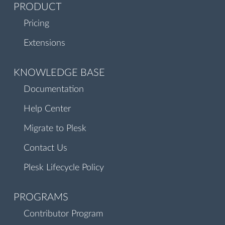
PRODUCT
Pricing
Extensions
KNOWLEDGE BASE
Documentation
Help Center
Migrate to Plesk
Contact Us
Plesk Lifecycle Policy
PROGRAMS
Contributor Program