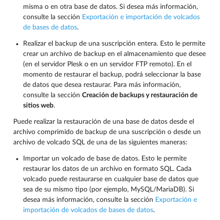
misma o en otra base de datos. Si desea más información,
consulte la sección
Exportación e importación de volcados
de bases de datos
.
Realizar el backup de una suscripción entera. Esto le permite
crear un archivo de backup en el almacenamiento que desee
(en el servidor Plesk o en un servidor FTP remoto). En el
momento de restaurar el backup, podrá seleccionar la base
de datos que desea restaurar. Para más información,
consulte la sección
Creación de backups y restauración de
sitios web
.
Puede realizar la restauración de una base de datos desde el
archivo comprimido de backup de una suscripción o desde un
archivo de volcado SQL de una de las siguientes maneras:
Importar un volcado de base de datos. Esto le permite
restaurar los datos de un archivo en formato SQL. Cada
volcado puede restaurarse en cualquier base de datos que
sea de su mismo tipo (por ejemplo, MySQL/MariaDB). Si
desea más información, consulte la sección
Exportación e
importación de volcados de bases de datos
.