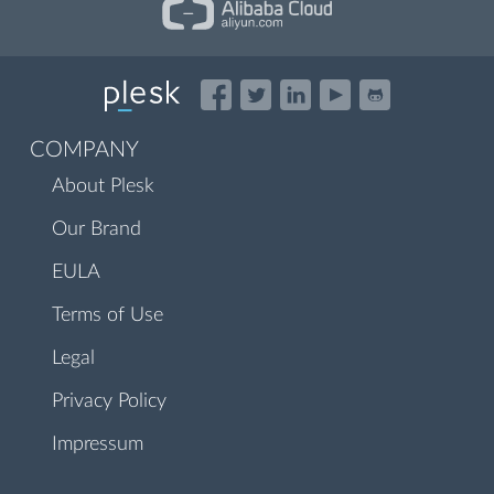
COMPANY
About Plesk
Our Brand
EULA
Terms of Use
Legal
Privacy Policy
Impressum