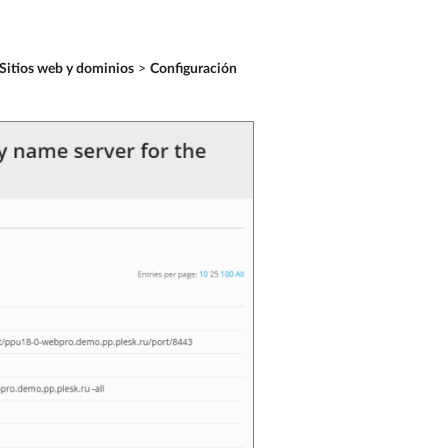
Sitios web y dominios
>
Configuración