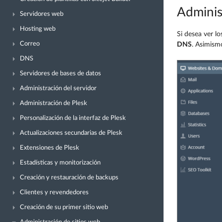
Adminis
Servidores web
Hosting web
Si desea ver l
Correo
DNS
. Asimismo
DNS
Servidores de bases de datos
Administración del servidor
Administración de Plesk
Personalización de la interfaz de Plesk
Actualizaciones secundarias de Plesk
Extensiones de Plesk
Estadísticas y monitorización
Creación y restauración de backups
Clientes y revendedores
Creación de su primer sitio web