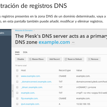
tración de registros DNS
os registros presentes en la zona DNS de un dominio determinado, vaya a
, en esta pantalla también puede añadir, modificar y eliminar registros.