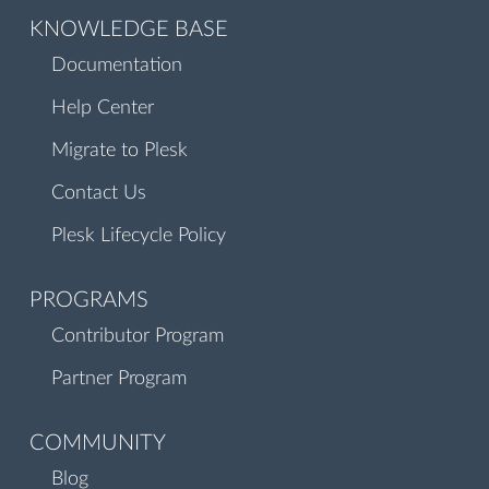
KNOWLEDGE BASE
Documentation
Help Center
Migrate to Plesk
Contact Us
Plesk Lifecycle Policy
PROGRAMS
Contributor Program
Partner Program
COMMUNITY
Blog