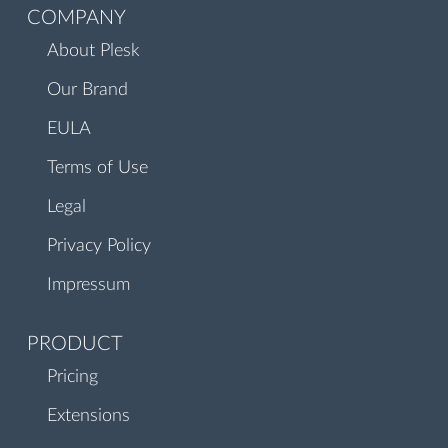
COMPANY
About Plesk
Our Brand
EULA
Terms of Use
Legal
Privacy Policy
Impressum
PRODUCT
Pricing
Extensions