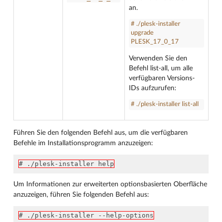
an.
# ./plesk-installer
upgrade
PLESK_17_0_17
Verwenden Sie den
Befehl list-all, um alle
verfügbaren Versions-
IDs aufzurufen:
# ./plesk-installer list-all
Führen Sie den folgenden Befehl aus, um die verfügbaren
Befehle im Installationsprogramm anzuzeigen:
# ./plesk-installer help
Um Informationen zur erweiterten optionsbasierten Oberfläche
anzuzeigen, führen Sie folgenden Befehl aus:
# ./plesk-installer --help-options