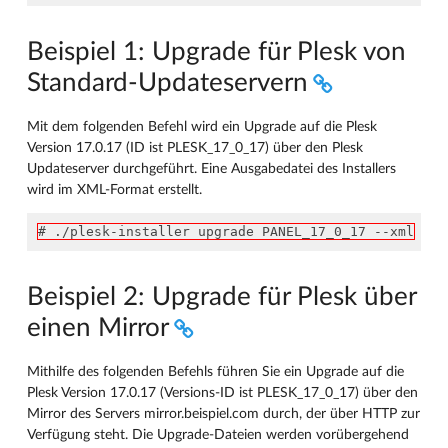
Beispiel 1: Upgrade für Plesk von
Standard-Updateservern
Mit dem folgenden Befehl wird ein Upgrade auf die Plesk
Version 17.0.17 (ID ist PLESK_17_0_17) über den Plesk
Updateserver durchgeführt. Eine Ausgabedatei des Installers
wird im XML-Format erstellt.
# ./plesk-installer upgrade PANEL_17_0_17 --xml
Beispiel 2: Upgrade für Plesk über
einen Mirror
Mithilfe des folgenden Befehls führen Sie ein Upgrade auf die
Plesk Version 17.0.17 (Versions-ID ist PLESK_17_0_17) über den
Mirror des Servers mirror.beispiel.com durch, der über HTTP zur
Verfügung steht. Die Upgrade-Dateien werden vorübergehend