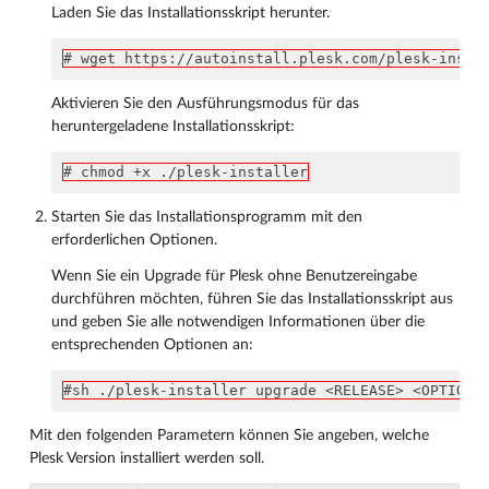
Laden Sie das Installationsskript herunter.
# wget https://autoinstall.plesk.com/plesk-insta
Aktivieren Sie den Ausführungsmodus für das
heruntergeladene Installationsskript:
# chmod +x ./plesk-installer
Starten Sie das Installationsprogramm mit den
erforderlichen Optionen.
Wenn Sie ein Upgrade für Plesk ohne Benutzereingabe
durchführen möchten, führen Sie das Installationsskript aus
und geben Sie alle notwendigen Informationen über die
entsprechenden Optionen an:
#sh ./plesk-installer upgrade <RELEASE> <OPTIONS
Mit den folgenden Parametern können Sie angeben, welche
Plesk Version installiert werden soll.