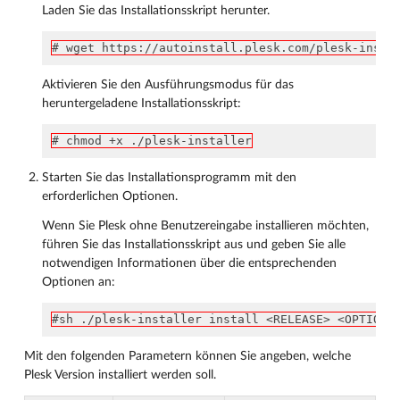
Laden Sie das Installationsskript herunter.
# wget https://autoinstall.plesk.com/plesk-insta
Aktivieren Sie den Ausführungsmodus für das
heruntergeladene Installationsskript:
# chmod +x ./plesk-installer
Starten Sie das Installationsprogramm mit den
erforderlichen Optionen.
Wenn Sie Plesk ohne Benutzereingabe installieren möchten,
führen Sie das Installationsskript aus und geben Sie alle
notwendigen Informationen über die entsprechenden
Optionen an:
#sh ./plesk-installer install <RELEASE> <OPTIONS
Mit den folgenden Parametern können Sie angeben, welche
Plesk Version installiert werden soll.