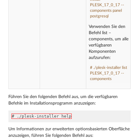
PLESK_17_0_17 --
components panel
postgresql
Verwenden Sie den
Befehl list –
components, um alle
verfügbaren
Komponenten
aufzurufen:
# ./plesk-installer list
PLESK_17_0_17 --
components
Führen Sie den folgenden Befehl aus, um die verfügbaren
Befehle im Installationsprogramm anzuzeigen:
# ./plesk-installer help
Um Informationen zur erweiterten optionsbasierten Oberfläche
anzuzeigen, führen Sie folgenden Befehl aus: