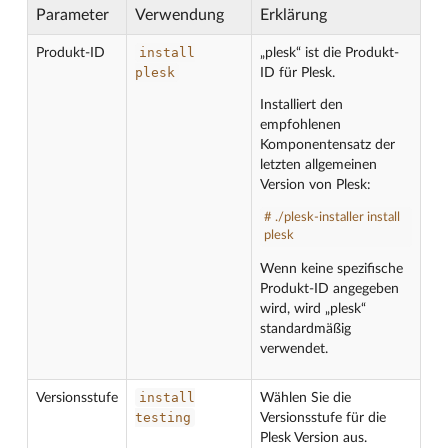
Parameter
Verwendung
Erklärung
install
Produkt-ID
„plesk“ ist die Produkt-
plesk
ID für Plesk.
Installiert den
empfohlenen
Komponentensatz der
letzten allgemeinen
Version von Plesk:
# ./plesk-installer install
plesk
Wenn keine spezifische
Produkt-ID angegeben
wird, wird „plesk“
standardmäßig
verwendet.
install
Versionsstufe
Wählen Sie die
testing
Versionsstufe für die
Plesk Version aus.