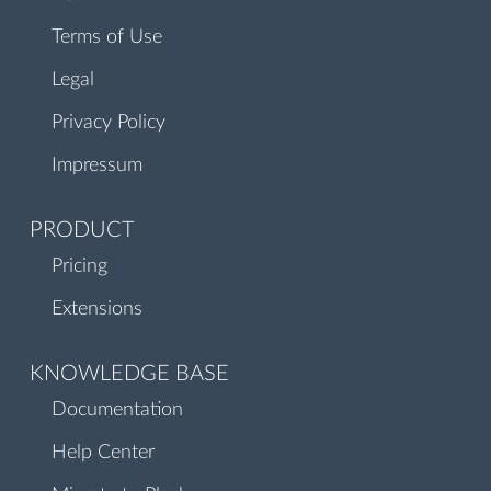
Terms of Use
Legal
Privacy Policy
Impressum
PRODUCT
Pricing
Extensions
KNOWLEDGE BASE
Documentation
Help Center