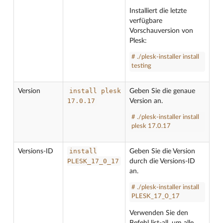
Installiert die letzte
verfügbare
Vorschauversion von
Plesk:
# ./plesk-installer install
testing
install
plesk
Version
Geben Sie die genaue
17.0.17
Version an.
# ./plesk-installer install
plesk 17.0.17
install
Versions-ID
Geben Sie die Version
PLESK_17_0_17
durch die Versions-ID
an.
# ./plesk-installer install
PLESK_17_0_17
Verwenden Sie den