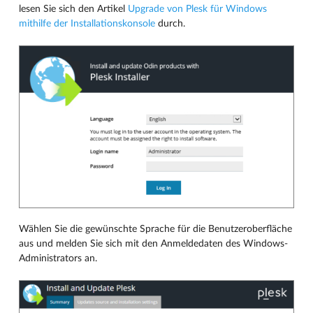
lesen Sie sich den Artikel
Upgrade von Plesk für Windows
mithilfe der Installationskonsole
durch.
Wählen Sie die gewünschte Sprache für die Benutzeroberfläche
aus und melden Sie sich mit den Anmeldedaten des Windows-
Administrators an.