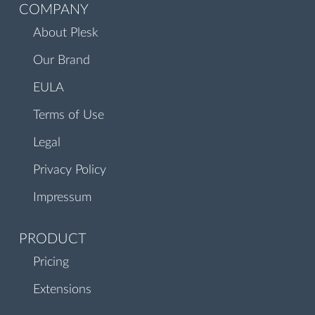
COMPANY
About Plesk
Our Brand
EULA
Terms of Use
Legal
Privacy Policy
Impressum
PRODUCT
Pricing
Extensions