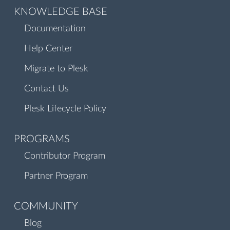
KNOWLEDGE BASE
Documentation
Help Center
Migrate to Plesk
Contact Us
Plesk Lifecycle Policy
PROGRAMS
Contributor Program
Partner Program
COMMUNITY
Blog