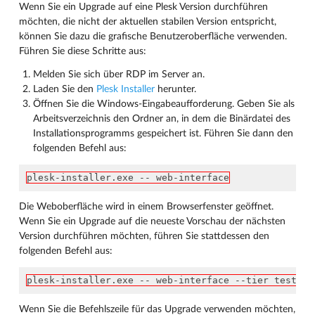
Wenn Sie ein Upgrade auf eine Plesk Version durchführen
möchten, die nicht der aktuellen stabilen Version entspricht,
können Sie dazu die grafische Benutzeroberfläche verwenden.
Führen Sie diese Schritte aus:
Melden Sie sich über RDP im Server an.
Laden Sie den
Plesk Installer
herunter.
Öffnen Sie die Windows-Eingabeaufforderung. Geben Sie als
Arbeitsverzeichnis den Ordner an, in dem die Binärdatei des
Installationsprogramms gespeichert ist. Führen Sie dann den
folgenden Befehl aus:
plesk-installer.exe -- web-interface
Die Weboberfläche wird in einem Browserfenster geöffnet.
Wenn Sie ein Upgrade auf die neueste Vorschau der nächsten
Version durchführen möchten, führen Sie stattdessen den
folgenden Befehl aus:
plesk-installer.exe -- web-interface --tier testing
Wenn Sie die Befehlszeile für das Upgrade verwenden möchten,