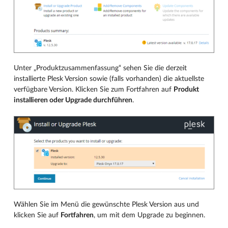
Unter „Produktzusammenfassung“ sehen Sie die derzeit
installierte Plesk Version sowie (falls vorhanden) die aktuellste
verfügbare Version. Klicken Sie zum Fortfahren auf
Produkt
installieren oder Upgrade durchführen
.
Wählen Sie im Menü die gewünschte Plesk Version aus und
klicken Sie auf
Fortfahren
, um mit dem Upgrade zu beginnen.