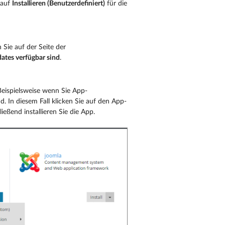
 auf
Installieren (Benutzerdefiniert)
für die
 Sie auf der Seite der
ates verfügbar sind
.
Beispielsweise wenn Sie App-
. In diesem Fall klicken Sie auf den App-
ießend installieren Sie die App.