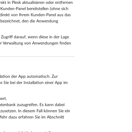
t in Plesk aktualisieren oder entfernen
Kunden-Panel bereitstellen (ohne sich
 direkt von Ihrem Kunden-Panel aus das
bezeichnet, den die Anwendung
ugriff darauf, wenn diese in der Lage
 der Verwaltung von Anwendungen finden
lation der App automatisch. Zur
e Sie bei der Installation einer App im
ert.
tenbank zuzugreifen. Es kann dabei
zusetzen. In diesem Fall können Sie ein
 Mehr dazu erfahren Sie im Abschnitt