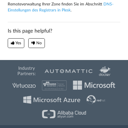
Remoteverwaltung Ihrer Zone finden Sie im Abschnitt
DNS-
Einstellungen des Registrars in Plesk
.
Is this page helpful?
Yes
No
Industry
Partners: