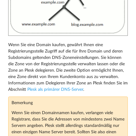
Wenn Sie eine Domain kaufen, gewährt Ihnen eine
Registrierungsstelle Zugriff auf die für Ihre Domain und deren
Subdomains geltenden DNS-Zoneneinstellungen. Sie können
die Zone von der Registrierungsstelle verwalten lassen oder die
Zone an Plesk delegieren. Die zweite Option ermöglicht Ihnen,
eine Zone direkt von Ihrem Kundenkonto aus zu verwalten.
Informationen zum Delegieren Ihrer Zone an Plesk finden Sie im
Abschnitt
Plesk als primärer DNS-Server
.
Bemerkung
Wenn Sie einen Domainnamen kaufen, verlangen viele
Registrare, dass Sie die Adressen von mindestens zwei Name
Servern angeben. Plesk stellt allerdings standardmäßig nur
einen einzigen Name Server bereit. Sollten Sie also einen