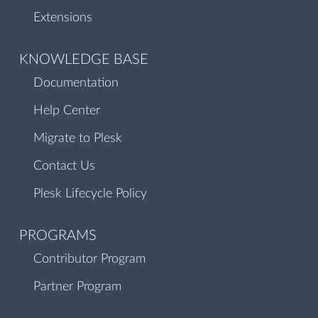
Extensions
KNOWLEDGE BASE
Documentation
Help Center
Migrate to Plesk
Contact Us
Plesk Lifecycle Policy
PROGRAMS
Contributor Program
Partner Program