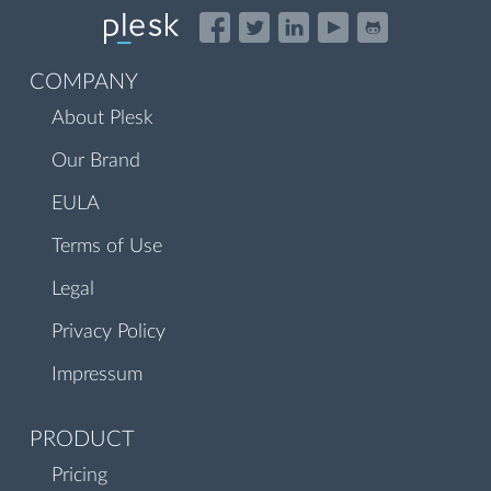
COMPANY
About Plesk
Our Brand
EULA
Terms of Use
Legal
Privacy Policy
Impressum
PRODUCT
Pricing