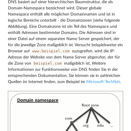
DNS basiert auf einer hierarchischen Baumstruktur, die als
Domain-Namespace bezeichnet wird. Dieser globale
Namespace enthält alle möglichen Domainnamen und ist in
logische Bereiche unterteilt - die Domainzonen (siehe folgende
Abbildung). Eine Domainzone ist ein Teil des Namespace und
enthält Adressen bestimmter Domains. Die Adressen sind in
einer Datei auf einem separaten Name Server gespeichert, der
für die jeweilige Zone maßgeblich ist. Versucht beispielsweise ein
www.beispiel.com
Browser auf
zuzugreifen, wird die IP-
Adresse der Website von dem Name Server abgerufen, der für
beispiel.com
die Zone von
maßgeblich ist. Weitere
Informationen zur Funktionsweise von DNS finden Sie in der
entsprechenden Dokumentation. Sie können sie in zahlreichen
Quellen im Internet finden, zum Beispiel im
Microsoft TechNet
.